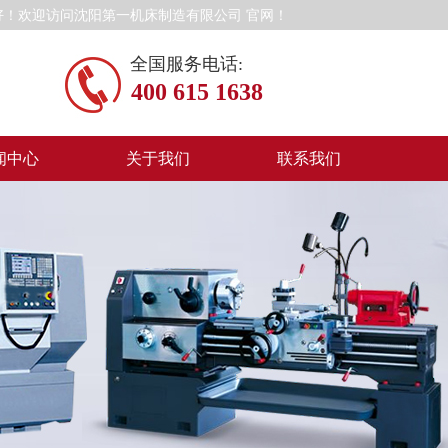
好！欢迎访问沈阳第一机床制造有限公司 官网！
全国服务电话:
400 615 1638
闻中心
关于我们
联系我们