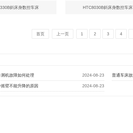
6330B斜床身数控车床
HTC8030B斜床身数控车床
首页
上一页
1
2
3
4
排屑机故障如何处理
2024-08-23
普通车床故
中摇臂不能升降的原因
2024-08-23