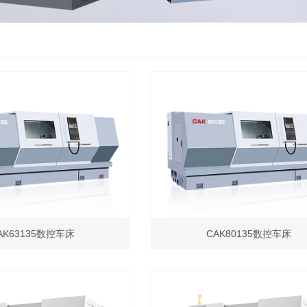
AK63135数控车床
CAK80135数控车床