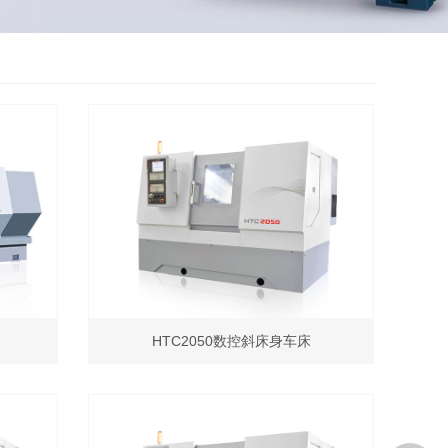
HTC2050数控斜床身车床