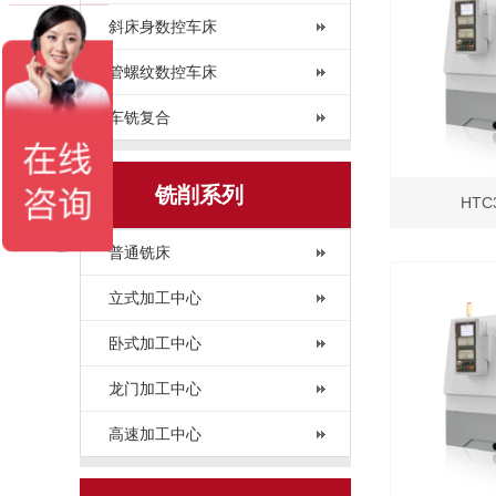
斜床身数控车床
管螺纹数控车床
车铣复合
铣削系列
HT
普通铣床
立式加工中心
卧式加工中心
龙门加工中心
高速加工中心